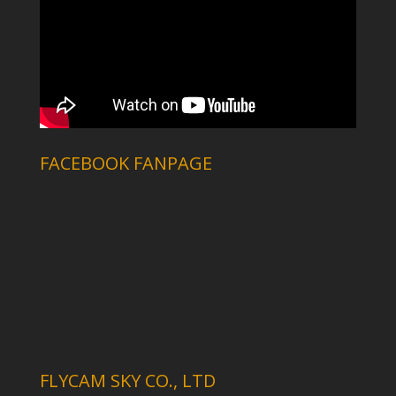
FACEBOOK FANPAGE
FLYCAM SKY CO., LTD