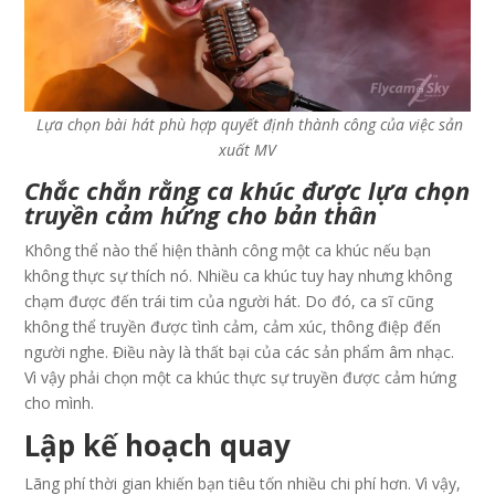
Lựa chọn bài hát phù hợp quyết định thành công của việc sản
xuất MV
Chắc chắn rằng ca khúc được lựa chọn
truyền cảm hứng cho bản thân
Không thể nào thể hiện thành công một ca khúc nếu bạn
không thực sự thích nó. Nhiều ca khúc tuy hay nhưng không
chạm được đến trái tim của người hát. Do đó, ca sĩ cũng
không thể truyền được tình cảm, cảm xúc, thông điệp đến
người nghe. Điều này là thất bại của các sản phẩm âm nhạc.
Vì vậy phải chọn một ca khúc thực sự truyền được cảm hứng
cho mình.
Lập kế hoạch quay
Lãng phí thời gian khiến bạn tiêu tốn nhiều chi phí hơn. Vì vậy,