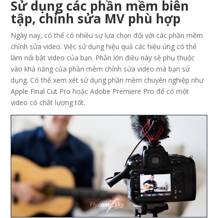
Sử dụng các phần mềm biên
tập, chỉnh sửa MV phù hợp
Ngày nay, có thể có nhiều sự lựa chọn đối với các phần mềm
chỉnh sửa video. Việc sử dụng hiệu quả các hiệu ứng có thể
làm nổi bật video của bạn. Phần lớn điều này sẽ phụ thuộc
vào khả năng của phần mềm chỉnh sửa video mà bạn sử
dụng. Có thể xem xét sử dụng phần mềm chuyên nghiệp như
Apple Final Cut Pro hoặc Adobe Premiere Pro để có một
video có chất lượng tốt.