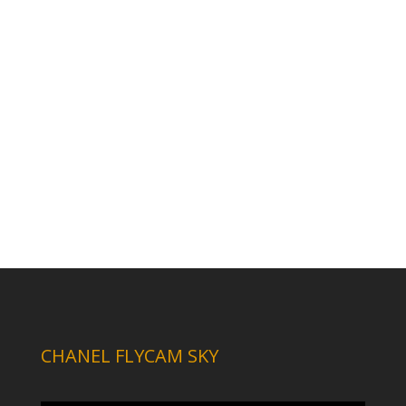
CHANEL FLYCAM SKY