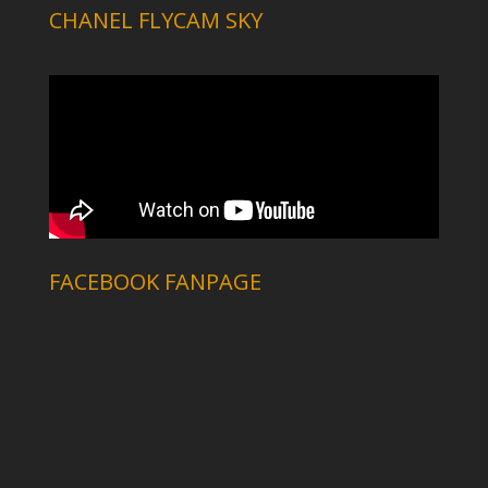
CHANEL FLYCAM SKY
FACEBOOK FANPAGE