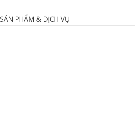
SẢN PHẨM & DỊCH VỤ