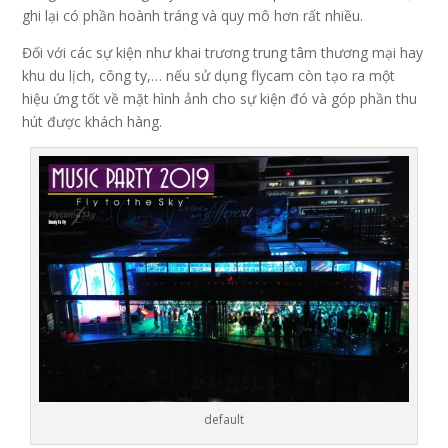
ghi lại có phần hoành tráng và quy mô hơn rất nhiều.
Đối với các sự kiện như khai trương trung tâm thương mại hay
khu du lịch, công ty,… nếu sử dụng flycam còn tạo ra một
hiệu ứng tốt về mặt hình ảnh cho sự kiện đó và góp phần thu
hút được khách hàng.
default