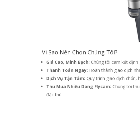
Vì Sao Nên Chọn Chúng Tôi?
Giá Cao, Minh Bạch:
Chúng tôi cam kết định g
Thanh Toán Ngay:
Hoàn thành giao dịch nh
Dịch Vụ Tận Tâm:
Quy trình giao dịch chổn, 
Thu Mua Nhiều Dòng Flycam:
Chúng tôi thu
đặc thù.