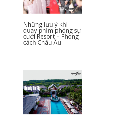
Những lưu ý khi
quay phim phóng sự
cưới Resort – Phong
cách Châu Âu