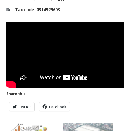
Tax code: 0314929603
Share this:
Twitter
Facebook