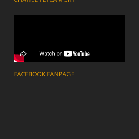
FACEBOOK FANPAGE