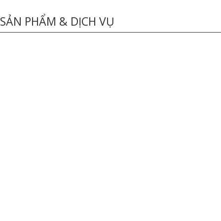
SẢN PHẨM & DỊCH VỤ