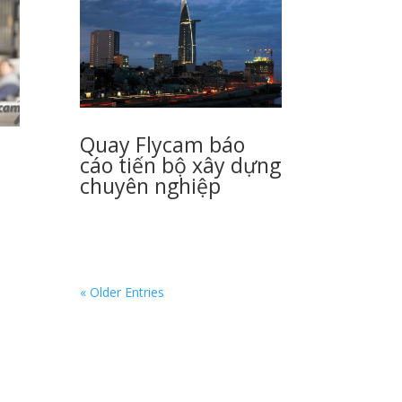
Quay Flycam báo
cáo tiến bộ xây dựng
chuyên nghiệp
« Older Entries