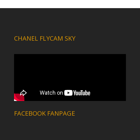
CHANEL FLYCAM SKY
FACEBOOK FANPAGE