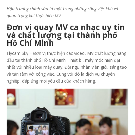
Hậu trường chỉnh sửa là một trong những công việc khó và
quan trọng khi thực hiện MV
Đơn vị quay MV ca nhạc uy tín
và chất lượng tại thành phố
Hồ Chí Minh
Flycam Sky – Đơn vị thực hiện các video, MV chất lượng hàng
đầu tại thành phố Hồ Chí Minh. Thiết bị, máy móc hiện đại
nhất với nhiều loại máy quay. Đội ngũ nhân viên giỏi, sáng tạo
và tận tâm với công việc. Cùng với đó là dịch vụ chuyên
nghiệp, đáp ứng mọi yêu cầu của khách hàng.