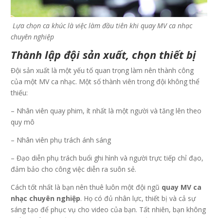
Lựa chọn ca khúc là việc làm đầu tiên khi quay MV ca nhạc
chuyên nghiệp
Thành lập đội sản xuất, chọn thiết bị
Đội sản xuất là một yếu tố quan trọng làm nên thành công
của một MV ca nhạc. Một số thành viên trong đội không thể
thiếu:
– Nhân viên quay phim, ít nhất là một người và tăng lên theo
quy mô
– Nhân viên phụ trách ánh sáng
– Đạo diễn phụ trách buổi ghi hình và người trực tiếp chỉ đạo,
đảm bảo cho công việc diễn ra suôn sẻ.
Cách tốt nhất là bạn nên thuê luôn một đội ngũ
quay MV ca
nhạc chuyên nghiệp
. Họ có đủ nhân lực, thiết bị và cả sự
sáng tạo để phục vụ cho video của bạn. Tất nhiên, bạn không