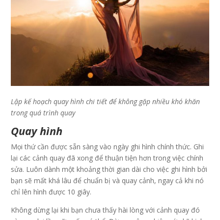
Lập kế hoạch quay hình chi tiết để không gặp nhiều khó khăn
trong quá trình quay
Quay hình
Mọi thứ cần được sẵn sàng vào ngày ghi hình chính thức. Ghi
lại các cảnh quay đã xong để thuận tiện hơn trong việc chính
sửa. Luôn dành một khoảng thời gian dài cho việc ghi hình bởi
bạn sẽ mất khá lâu để chuẩn bị và quay cảnh, ngay cả khi nó
chỉ lên hình được 10 giây.
Không dừng lại khi bạn chưa thấy hài lòng với cảnh quay đó