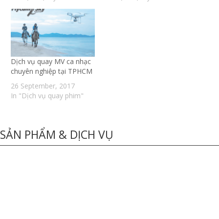
Dịch vụ quay MV ca nhạc
chuyên nghiệp tại TPHCM
26 September, 2017
In "Dịch vụ quay phim"
SẢN PHẨM & DỊCH VỤ