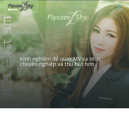
Kinh nghiệm để quay MV ca nhạc
chuyên nghiệp và thu hút hơn