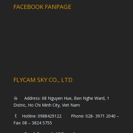
FACEBOOK FANPAGE
FLYCAM SKY CO., LTD
Address: 68 Nguyen Hue, Ben Nghe Ward, 1
Distric, Ho Chi Minh City, Viet Nam
Hotline: 0988429122 Phone: 028- 3971 2040 –
Fax: 08 – 3824 5755