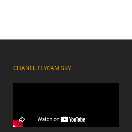
CHANEL FLYCAM SKY