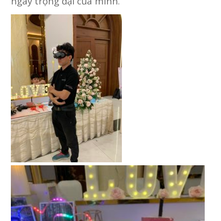
ngày trọng đại của mình.