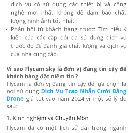
dịch vụ có sử dụng các thiết bị và công
nghệ mới nhất không để đảm bảo chất
lượng hình ảnh tốt nhất.
Phản hồi từ khách hàng trước: Tìm hiểu ý
kiến của các cặp đôi đã sử dụng dịch vụ
trước đó để đánh giá chất lượng và dịch vụ
của nhà cung cấp.
Vì sao Flycam sky là đơn vị đáng tin cậy để
khách hàng đặt niềm tin ?
Flycam là đơn vị đáng tin cậy để lựa chọn là
nơi sử dụng
Dịch Vụ Trao Nhẫn Cưới Bằng
Drone
giá tốt vào năm 2024 vì một số lý do
sau:
1. Kinh nghiệm và Chuyên Môn
Flycam đã có một lịch sử dài trong ngành