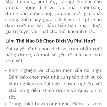
Mặc dù mang lại những trải nghiệm độc đáo
và chất lượng, dịch vụ trao nhẫn cưới bằng
drone vẫn được cung cấp với mức giá phải
chăng. Điều này giúp tiết kiệm chi phí cho
đám cưới mà vẫn đảm bảo bạn nhận được
giá trị tuyệt vời nhất cho mỗi khoảnh khắc.
Làm Thế Nào Để Chọn Dịch Vụ Phù Hợp?
Khi quyết định chọn dịch vụ trao nhẫn cưới
bằng drone, có một số yếu tố mà bạn nên
xem xét:
Kinh nghiệm và chuyên môn của đội ngũ:
Đảm bảo chọn một nhà cung cấp dịch vụ có
kinh nghiệm và đội ngũ chuyên nghiệp, với
khả năng điều khiển drone và quay phim
tốt.
Trang thiết bị và công nghệ: Kiểm tra xem