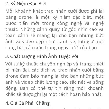
2. Kỷ Niệm Đặc Biệt
Mỗi khoảnh khắc trao nhẫn cưới được ghi lại
bằng drone là một kỷ niệm đặc biệt, một
bước tiến mới trong công nghệ và nghệ
thuật. Những cảnh quay từ góc nhìn cao và
toàn cảnh sẽ mang lại cho bạn những bức
ảnh và video đẹp như tranh vẽ, lưu giữ mọi
cung bậc cảm xúc trong ngày cưới của bạn.
3. Chất Lượng Hình Ảnh Tuyệt Vời
Với sự kỹ thuật chuyên nghiệp và trang thiết
bị hiện đại, các dịch vụ trao nhẫn cưới bằng
drone đảm bảo mang lại cho bạn những bức
ảnh và video chất lượng cao, sắc nét và sống
động. Bạn có thể tự tin rằng mỗi khoảnh
khắc sẽ được ghi lại một cách hoàn hảo nhất.
4. Giá Cả Phải Chăng