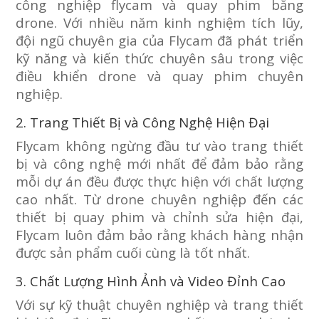
công nghiệp flycam và quay phim bằng
drone. Với nhiều năm kinh nghiệm tích lũy,
đội ngũ chuyên gia của Flycam đã phát triển
kỹ năng và kiến thức chuyên sâu trong việc
điều khiển drone và quay phim chuyên
nghiệp.
2. Trang Thiết Bị và Công Nghệ Hiện Đại
Flycam không ngừng đầu tư vào trang thiết
bị và công nghệ mới nhất để đảm bảo rằng
mỗi dự án đều được thực hiện với chất lượng
cao nhất. Từ drone chuyên nghiệp đến các
thiết bị quay phim và chỉnh sửa hiện đại,
Flycam luôn đảm bảo rằng khách hàng nhận
được sản phẩm cuối cùng là tốt nhất.
3. Chất Lượng Hình Ảnh và Video Đỉnh Cao
Với sự kỹ thuật chuyên nghiệp và trang thiết