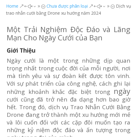
Home
Chưa được phân loại
Dịch vụ
&#x39;
&#x39;
trao nhẫn cưới bằng Drone xu hướng năm 2024
Một Trải Nghiệm Độc Đáo và Lãng
Mạn Cho Ngày Cưới của Bạn
Giới Thiệu
Ngày cưới là một trong những dịp quan
trọng nhất trong cuộc đời của mỗi người, nơi
mà tình yêu và sự đoàn kết được tôn vinh.
Với sự phát triển của công nghệ, cách ghi lại
ngày
những khoảnh khắc đặc biệt trong
cưới cũng đã trở nên đa dạng hơn bao giờ
hết. Trong đó, dịch vụ Trao Nhẫn Cưới Bằng
Drone đang trở thành một xu hướng mới mẻ
và lôi cuốn đối với các cặp đôi muốn tạo ra
những kỷ niệm độc đáo và ấn tượng trong