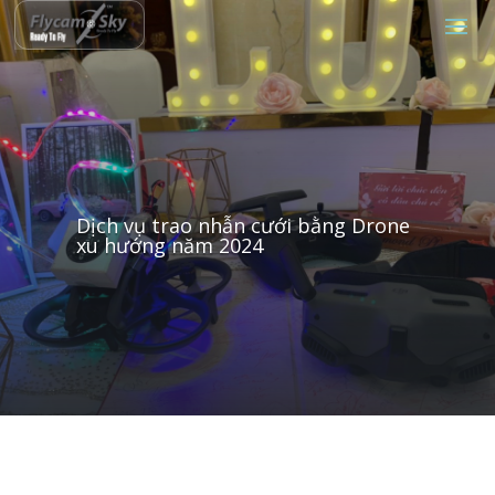
Dịch vụ trao nhẫn cưới bằng Drone
xu hướng năm 2024