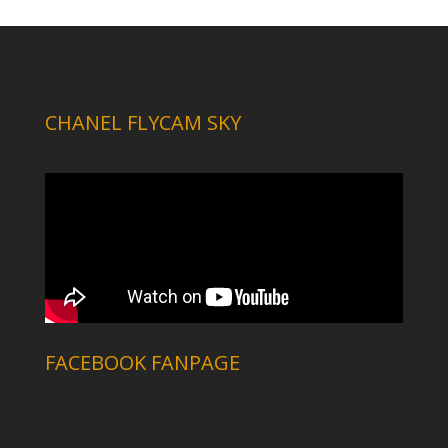
CHANEL FLYCAM SKY
FACEBOOK FANPAGE