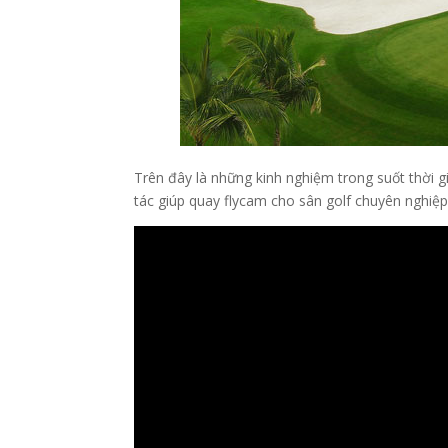
Trên đây là những kinh nghiệm trong suốt thời g
tác giúp quay flycam cho sân golf chuyên nghiệp