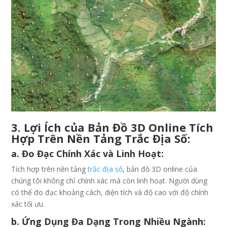
3. Lợi Ích của Bản Đồ 3D Online Tích
Hợp Trên Nền Tảng Trắc Địa Số:
a. Đo Đạc Chính Xác và Linh Hoạt:
Tích hợp trên nền tảng
trắc địa số
, bản đồ 3D online của
chúng tôi không chỉ chính xác mà còn linh hoạt. Người dùng
có thể đo đạc khoảng cách, diện tích và độ cao với độ chính
xác tối ưu.
b. Ứng Dụng Đa Dạng Trong Nhiều Ngành: