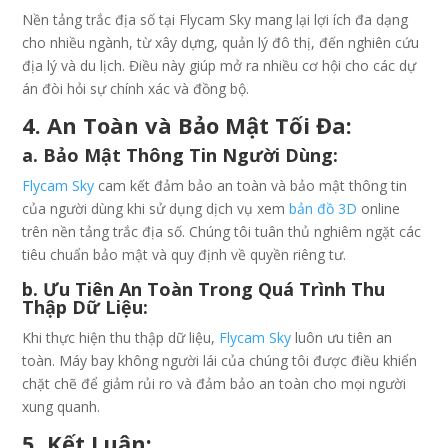
Nền tảng trắc địa số tại Flycam Sky mang lại lợi ích đa dạng
cho nhiều ngành, từ xây dựng, quản lý đô thị, đến nghiên cứu
địa lý và du lịch. Điều này giúp mở ra nhiều cơ hội cho các dự
án đòi hỏi sự chính xác và đồng bộ.
4. An Toàn và Bảo Mật Tối Đa:
a. Bảo Mật Thông Tin Người Dùng:
Flycam Sky
cam kết đảm bảo an toàn và bảo mật thông tin
của người dùng khi sử dụng dịch vụ xem
bản đồ 3D
online
trên nền tảng trắc địa số. Chúng tôi tuân thủ nghiêm ngặt các
tiêu chuẩn bảo mật và quy định về quyền riêng tư.
b. Ưu Tiên An Toàn Trong Quá Trình Thu
Thập Dữ Liệu:
Khi thực hiện thu thập dữ liệu,
Flycam Sky
luôn ưu tiên an
toàn. Máy bay không người lái của chúng tôi được điều khiển
chặt chẽ để giảm rủi ro và đảm bảo an toàn cho mọi người
xung quanh.
5. Kết Luận: