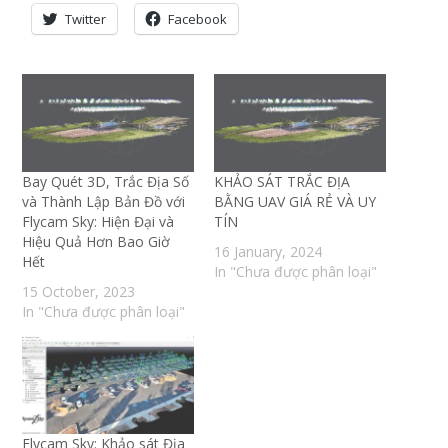
Twitter
Facebook
Bay Quét 3D, Trắc Địa Số
KHẢO SÁT TRẮC ĐỊA
và Thành Lập Bản Đồ với
BẰNG UAV GIÁ RẺ VÀ UY
Flycam Sky: Hiện Đại và
TÍN
Hiệu Quả Hơn Bao Giờ
16 January, 2024
Hết
In "Chưa được phân loại"
15 October, 2023
In "Chưa được phân loại"
Flycam Sky: Khảo sát Địa