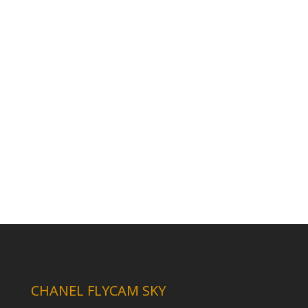
CHANEL FLYCAM SKY