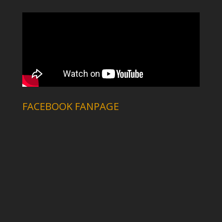
FACEBOOK FANPAGE