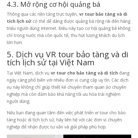
4.3. Mở rộng cơ hội quảng bá
Thông qua các nền tảng trực tuyến,
vr tour bảo tàng và di
tích lịch sử
có thể dễ dàng được quảng bá rộng rãi đến hàng
triệu người dùng Internet. Điều này tạo cơ hội quảng bá không
chỉ trong nước mà còn quốc tế, thu hút lượng khách du lịch
lớn hơn.
5. Dịch vụ VR tour bảo tàng và di
tích lịch sử tại Việt Nam
Tại Việt Nam, dịch vụ
vr tour cho bảo tàng và di tích
đang
ngày càng phổ biến với nhiều đơn vị cung cấp uy tín. Các dịch
vụ này không chỉ giúp thiết kế chuyến tham quan ảo chuyên
nghiệp mà còn đảm bảo khả năng tối ưu hóa trải nghiệm
người dùng.
Nếu bạn đang quan tâm đến việc phát triển vr tour cho bảo
tàng hoặc di tích lịch sử, hãy liên hệ với các đơn vị chuyên
nghiệp để nhận được tư vấn và giải pháp phù hợp.