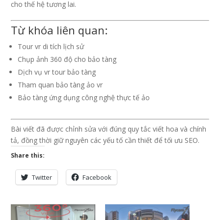
cho thế hệ tương lai.
Từ khóa liên quan:
Tour vr di tích lịch sử
Chụp ảnh 360 độ cho bảo tàng
Dịch vụ vr tour bảo tàng
Tham quan bảo tàng ảo vr
Bảo tàng ứng dụng công nghệ thực tế ảo
Bài viết đã được chỉnh sửa với đúng quy tắc viết hoa và chính
tả, đồng thời giữ nguyên các yếu tố cần thiết để tối ưu SEO.
Share this:
Twitter
Facebook