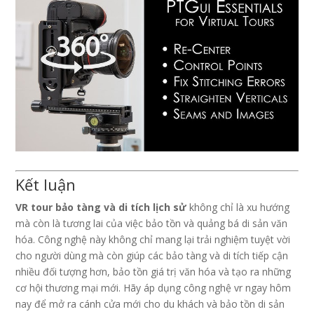
Kết luận
VR tour bảo tàng và di tích lịch sử
không chỉ là xu hướng
mà còn là tương lai của việc bảo tồn và quảng bá di sản văn
hóa. Công nghệ này không chỉ mang lại trải nghiệm tuyệt vời
cho người dùng mà còn giúp các bảo tàng và di tích tiếp cận
nhiều đối tượng hơn, bảo tồn giá trị văn hóa và tạo ra những
cơ hội thương mại mới. Hãy áp dụng công nghệ vr ngay hôm
nay để mở ra cánh cửa mới cho du khách và bảo tồn di sản