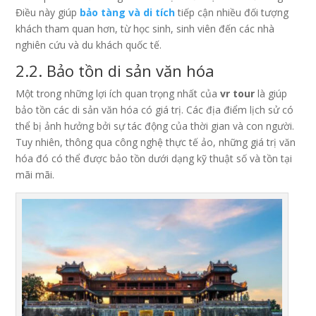
Điều này giúp
bảo tàng và di tích
tiếp cận nhiều đối tượng
khách tham quan hơn, từ học sinh, sinh viên đến các nhà
nghiên cứu và du khách quốc tế.
2.2. Bảo tồn di sản văn hóa
Một trong những lợi ích quan trọng nhất của
vr tour
là giúp
bảo tồn các di sản văn hóa có giá trị. Các địa điểm lịch sử có
thể bị ảnh hưởng bởi sự tác động của thời gian và con người.
Tuy nhiên, thông qua công nghệ thực tế ảo, những giá trị văn
hóa đó có thể được bảo tồn dưới dạng kỹ thuật số và tồn tại
mãi mãi.