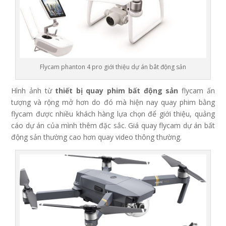
Flycam phanton 4 pro giới thiệu dự án bât động sản
Hình ảnh từ
thiết bị quay phim bất động sản
flycam ấn
tượng và rộng mở hơn do đó mà hiện nay quay phim bằng
flycam được nhiều khách hàng lựa chọn để giới thiệu, quảng
cáo dự án của mình thêm đặc sắc. Giá quay flycam dự án bất
động sản thường cao hơn quay video thông thường.