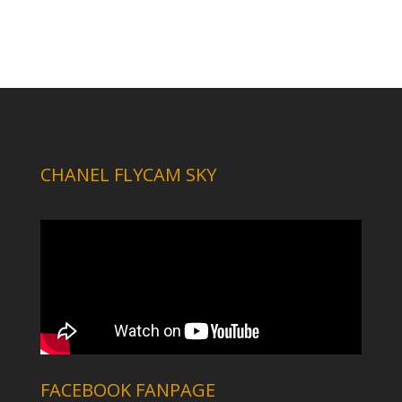
CHANEL FLYCAM SKY
FACEBOOK FANPAGE