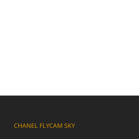
CHANEL FLYCAM SKY