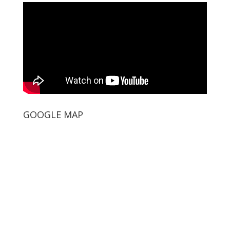
GOOGLE MAP