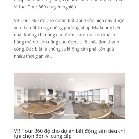
Virtual Tour 360 chuyên nghiệp
VR Tour 360 độ cho dự án bất động sản hiện nay được
xem là một trong những phương pháp Marketing hiệu
quả. Không chỉ nâng cao được cảm xúc cho khách
hàng mà nó còn nâng cao được tỉ lệ chốt đơn thành
công. Đặc biệt là chúng ta không cần phải tốn quá
nhiều thời gian và...
VR Tour 360 độ cho dự án bất động sản tiêu chí
lựa chọn đơn vị cung cấp