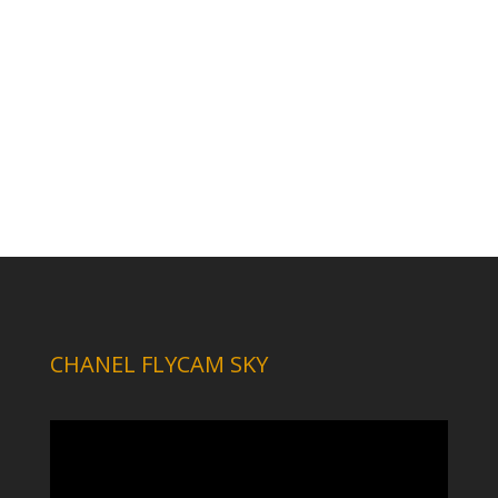
CHANEL FLYCAM SKY