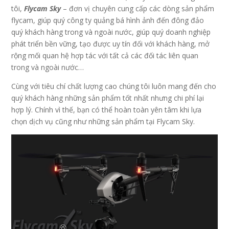
tôi,
Flycam Sky
– đơn vị chuyên cung cấp các dòng sản phẩm
flycam, giúp quý công ty quảng bá hình ảnh đến đông đảo
quý khách hàng trong và ngoài nước, giúp quý doanh nghiệp
phát triển bền vững, tạo được uy tín đối với khách hàng, mở
rộng mối quan hệ hợp tác với tất cả các đối tác liên quan
trong và ngoài nước…
Cùng với tiêu chí chất lượng cao chúng tôi luôn mang đến cho
quý khách hàng những sản phẩm tốt nhất nhưng chi phí lại
hợp lý. Chính vì thế, bạn có thể hoàn toàn yên tâm khi lựa
chọn dịch vụ cũng như những sản phẩm tại Flycam Sky.