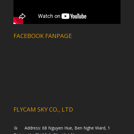
FACEBOOK FANPAGE
FLYCAM SKY CO., LTD
Address: 68 Nguyen Hue, Ben Nghe Ward, 1