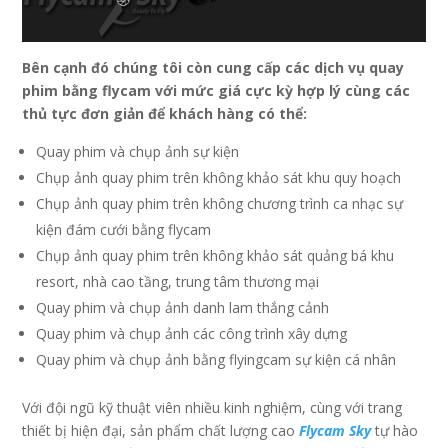
Bên cạnh đó chúng tôi còn cung cấp các dịch vụ quay
phim bằng flycam với mức giá cực kỳ hợp lý cùng các
thủ tực đơn giản để khách hàng có thể:
Quay phim và chụp ảnh sự kiện
Chụp ảnh quay phim trên không khảo sát khu quy hoạch
Chụp ảnh quay phim trên không chương trình ca nhạc sự
kiện đám cưới bằng flycam
Chụp ảnh quay phim trên không khảo sát quảng bá khu
resort, nhà cao tầng, trung tâm thương mại
Quay phim và chụp ảnh danh lam thắng cảnh
Quay phim và chụp ảnh các công trình xây dựng
Quay phim và chụp ảnh bằng flyingcam sự kiện cá nhân
Với đội ngũ kỹ thuật viên nhiều kinh nghiệm, cùng với trang
thiết bị hiện đại, sản phẩm chất lượng cao
Flycam Sky
tự hào