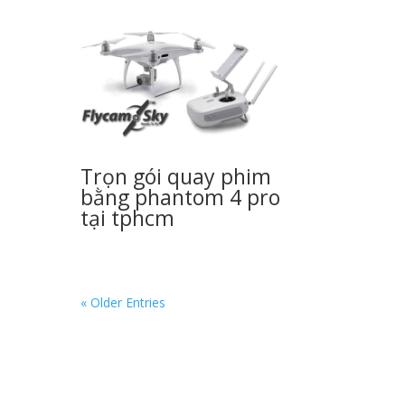
Trọn gói quay phim
bằng phantom 4 pro
tại tphcm
« Older Entries