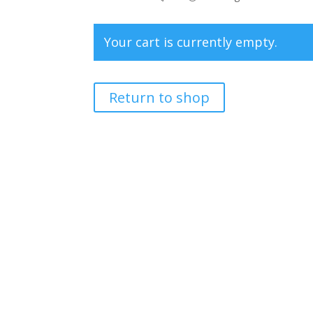
Your cart is currently empty.
Return to shop