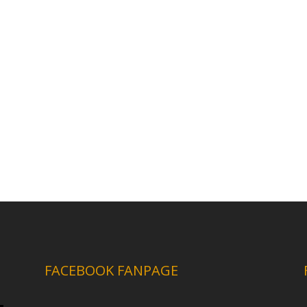
FACEBOOK FANPAGE