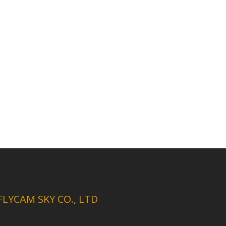
FLYCAM SKY CO., LTD