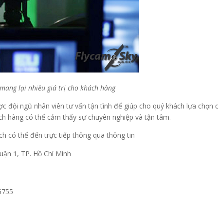
mang lại nhiều giá trị cho khách hàng
c đội ngũ nhân viên tư vấn tận tình để giúp cho quý khách lựa chọn 
ách hàng có thể cảm thấy sự chuyên nghiệp và tận tâm.
ch có thể đến trực tiếp thông qua thông tin
uận 1, TP. Hồ Chí Minh
 5755