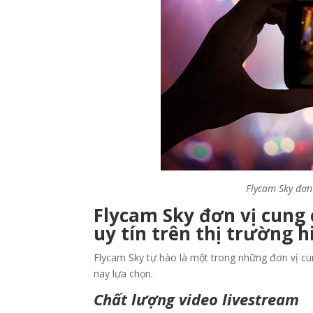
Flycam Sky đơn 
Flycam Sky đơn vị cung 
uy tín trên thị trường h
Flycam Sky tự hào là một trong những đơn vị cun
nay lựa chọn.
Chất lượng video livestream