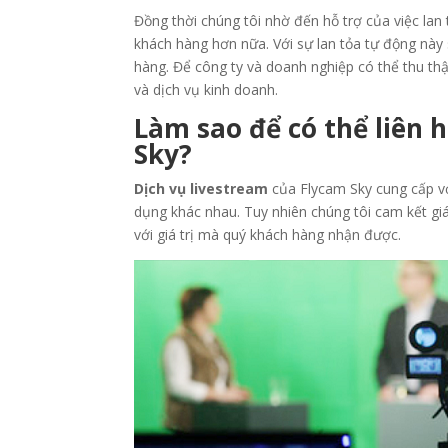
Đồng thời chúng tôi nhờ đến hỗ trợ của việc lan
khách hàng hơn nữa. Với sự lan tỏa tự động này
hàng. Để công ty và doanh nghiệp có thể thu th
và dịch vụ kinh doanh.
Làm sao để có thể liên 
Sky?
Dịch vụ livestream
của Flycam Sky cung cấp v
dụng khác nhau. Tuy nhiên chúng tôi cam kết g
với giá trị mà quý khách hàng nhận được.