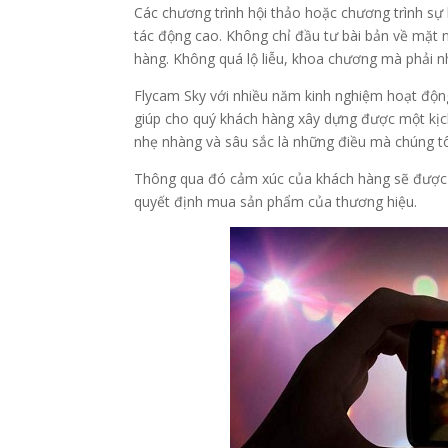
Các chương trình hội thảo hoặc chương trình sự 
tác động cao. Không chỉ đầu tư bài bản về mặt
hàng. Không quá lộ liễu, khoa chương mà phải n
Flycam Sky với nhiều năm kinh nghiệm hoạt động 
giúp cho quý khách hàng xây dựng được một kị
nhẹ nhàng và sâu sắc là những điều mà chúng t
Thông qua đó cảm xúc của khách hàng sẽ được 
quyết định mua sản phẩm của thương hiệu.