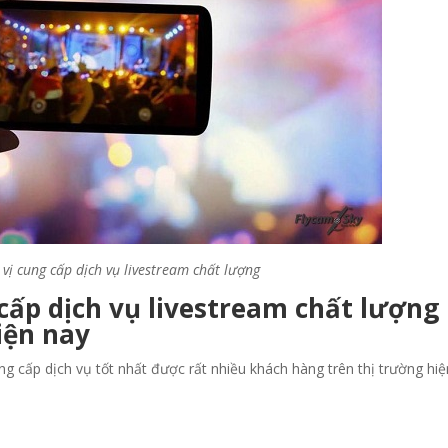
vị cung cấp dịch vụ livestream chất lượng
cấp dịch vụ livestream chất lượng
iện nay
g cấp dịch vụ tốt nhất được rất nhiều khách hàng trên thị trường hiệ