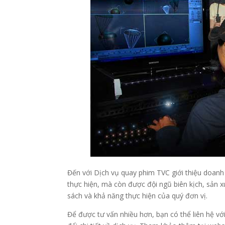
Đến với Dịch vụ quay phim TVC giới thiệu doanh 
thực hiện, mà còn được đội ngũ biên kịch, sản 
sách và khả năng thực hiện của quý đơn vị.
Để được tư vấn nhiều hơn, bạn có thể liên hệ với