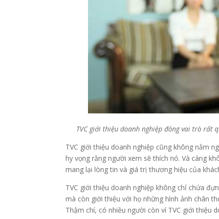
TVC giới thiệu doanh nghiệp đóng vai trò rất 
TVC giới thiệu doanh nghiệp cũng không nằm ngo
hy vọng rằng người xem sẽ thích nó. Và càng kh
mang lại lòng tin và giá trị thương hiệu của khá
TVC giới thiệu doanh nghiệp không chỉ chứa đựn
mà còn giới thiệu với họ những hình ảnh chân t
Thậm chí, có nhiều người còn ví TVC giới thiệu 