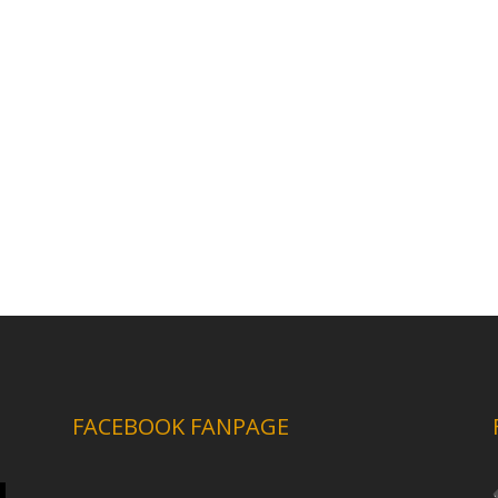
FACEBOOK FANPAGE