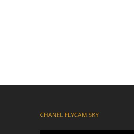
CHANEL FLYCAM SKY