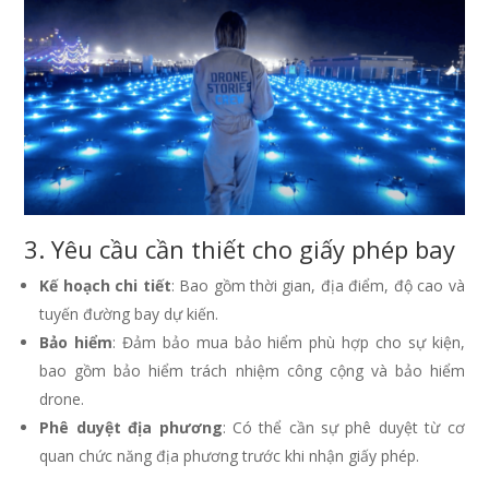
3. Yêu cầu cần thiết cho giấy phép bay
Kế hoạch chi tiết
: Bao gồm thời gian, địa điểm, độ cao và
tuyến đường bay dự kiến.
Bảo hiểm
: Đảm bảo mua bảo hiểm phù hợp cho sự kiện,
bao gồm bảo hiểm trách nhiệm công cộng và bảo hiểm
drone.
Phê duyệt địa phương
: Có thể cần sự phê duyệt từ cơ
quan chức năng địa phương trước khi nhận giấy phép.