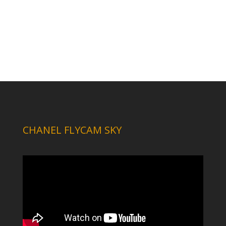
CHANEL FLYCAM SKY