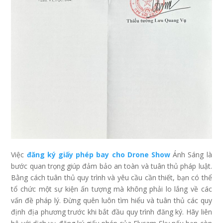
Việc
đăng ký giấy phép bay cho Drone Show
Ánh Sáng là
bước quan trọng giúp đảm bảo an toàn và tuân thủ pháp luật.
Bằng cách tuân thủ quy trình và yêu cầu cần thiết, bạn có thể
tổ chức một sự kiện ấn tượng mà không phải lo lắng về các
vấn đề pháp lý. Đừng quên luôn tìm hiểu và tuân thủ các quy
định địa phương trước khi bắt đầu quy trình đăng ký. Hãy liên