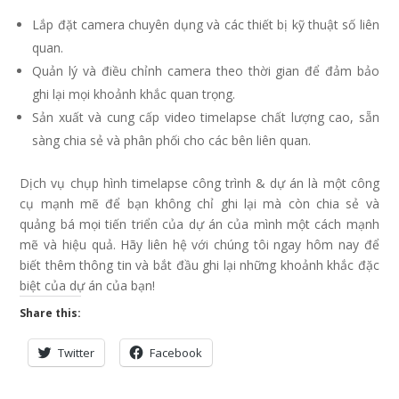
Lắp đặt camera chuyên dụng và các thiết bị kỹ thuật số liên
quan.
Quản lý và điều chỉnh camera theo thời gian để đảm bảo
ghi lại mọi khoảnh khắc quan trọng.
Sản xuất và cung cấp video timelapse chất lượng cao, sẵn
sàng chia sẻ và phân phối cho các bên liên quan.
Dịch vụ chụp hình timelapse công trình & dự án là một công
cụ mạnh mẽ để bạn không chỉ ghi lại mà còn chia sẻ và
quảng bá mọi tiến triển của dự án của mình một cách mạnh
mẽ và hiệu quả. Hãy liên hệ với chúng tôi ngay hôm nay để
biết thêm thông tin và bắt đầu ghi lại những khoảnh khắc đặc
biệt của dự án của bạn!
Share this:
Twitter
Facebook