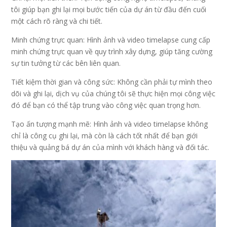
tôi giúp bạn ghi lại mọi bước tiến của dự án từ đầu đến cuối
một cách rõ ràng và chi tiết.
Minh chứng trực quan: Hình ảnh và video timelapse cung cấp
minh chứng trực quan về quy trình xây dựng, giúp tăng cường
sự tin tưởng từ các bên liên quan.
Tiết kiệm thời gian và công sức: Không cần phải tự mình theo
dõi và ghi lại, dịch vụ của chúng tôi sẽ thực hiện mọi công việc
đó để bạn có thể tập trung vào công việc quan trọng hơn.
Tạo ấn tượng mạnh mẽ: Hình ảnh và video timelapse không
chỉ là công cụ ghi lại, mà còn là cách tốt nhất để bạn giới
thiệu và quảng bá dự án của mình với khách hàng và đối tác.