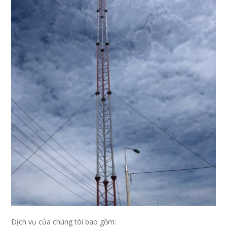
Dịch vụ của chúng tôi bao gồm: