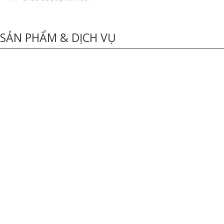
SẢN PHẨM & DỊCH VỤ