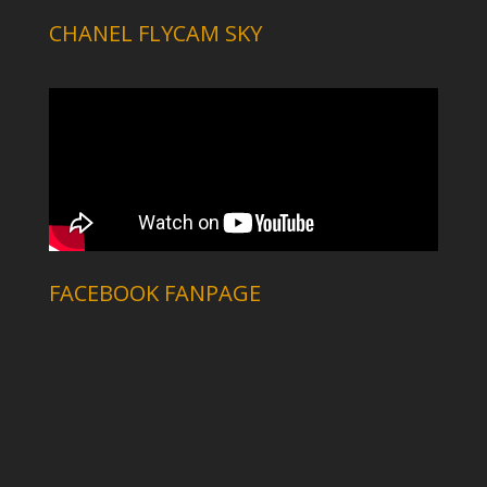
CHANEL FLYCAM SKY
FACEBOOK FANPAGE