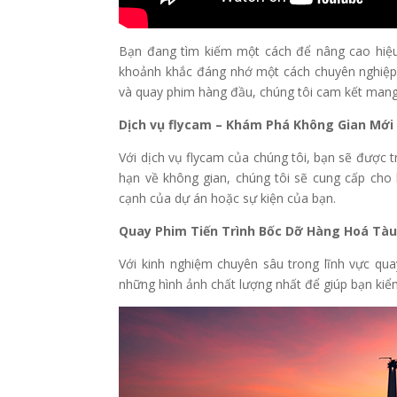
Bạn đang tìm kiếm một cách để nâng cao hiệu
khoảnh khắc đáng nhớ một cách chuyên nghiệp 
và quay phim hàng đầu, chúng tôi cam kết mang 
Dịch vụ flycam – Khám Phá Không Gian Mới
Với dịch vụ flycam của chúng tôi, bạn sẽ được
hạn về không gian, chúng tôi sẽ cung cấp cho 
cạnh của dự án hoặc sự kiện của bạn.
Quay Phim Tiến Trình Bốc Dỡ Hàng Hoá Tàu
Với kinh nghiệm chuyên sâu trong lĩnh vực qua
những hình ảnh chất lượng nhất để giúp bạn kiểm