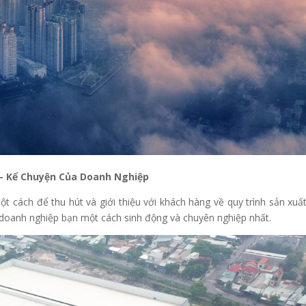
 – Kể Chuyện Của Doanh Nghiệp
 cách để thu hút và giới thiệu với khách hàng về quy trình sản xuấ
 doanh nghiệp bạn một cách sinh động và chuyên nghiệp nhất.