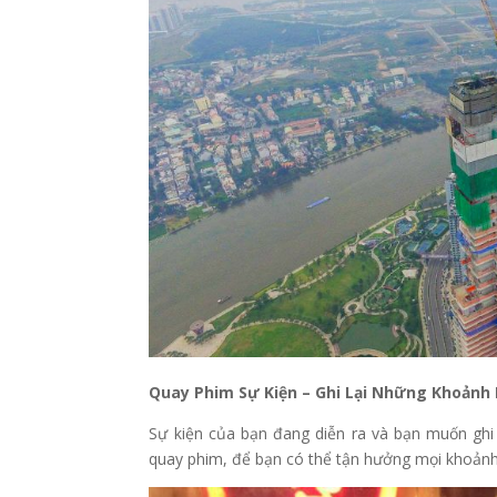
Quay Phim Sự Kiện – Ghi Lại Những Khoảnh
Sự kiện của bạn đang diễn ra và bạn muốn ghi 
quay phim, để bạn có thể tận hưởng mọi khoảnh