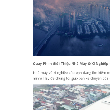
Quay Phim Giới Thiệu Nhà Máy & Xí Nghiệp
Nhà máy và xí nghiệp của bạn đang tìm kiếm một
mình? Hãy để chúng tôi giúp bạn kể chuyện của