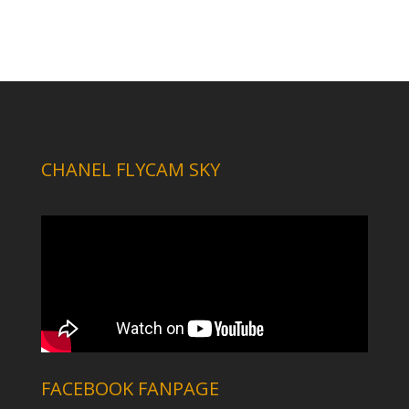
CHANEL FLYCAM SKY
FACEBOOK FANPAGE