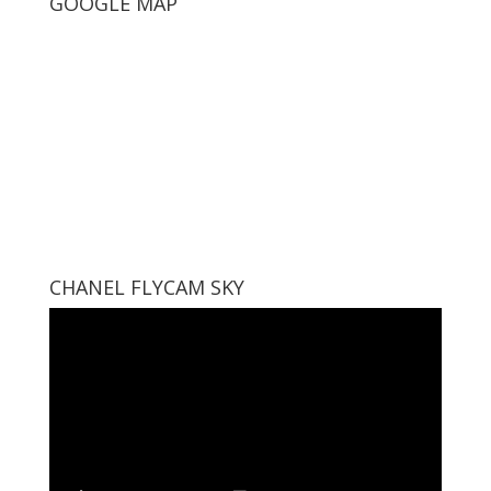
GOOGLE MAP
CHANEL FLYCAM SKY