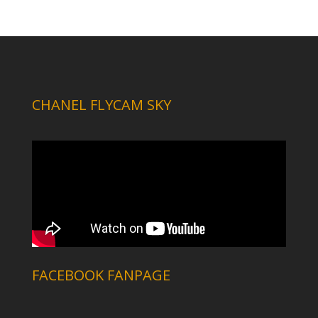
CHANEL FLYCAM SKY
FACEBOOK FANPAGE