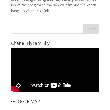
lớn và tác động mạnh mẽ đến với cảm xúc của khách
hàng. So với những hình...
Chanel Flycam Sky
GOOGLE MAP