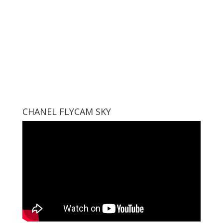
CHANEL FLYCAM SKY