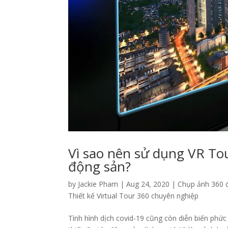
Vì sao nên sử dụng VR Tou
động sản?
by
Jackie Pham
|
Aug 24, 2020
|
Chụp ảnh 360 
Thiết kế Virtual Tour 360 chuyên nghiệp
Tình hình dịch covid-19 cũng còn diễn biến phức