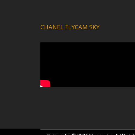
CHANEL FLYCAM SKY