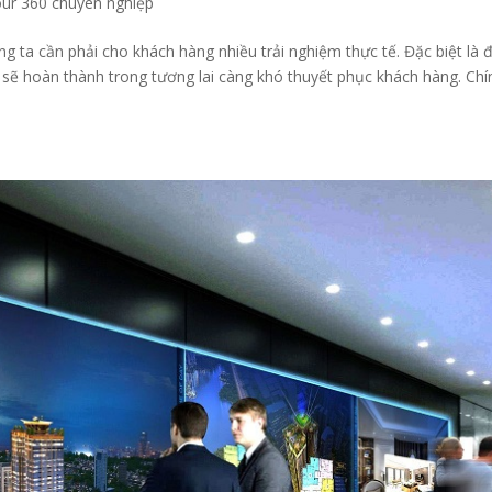
Tour 360 chuyên nghiệp
ng ta cần phải cho khách hàng nhiều trải nghiệm thực tế. Đặc biệt là đ
sẽ hoàn thành trong tương lai càng khó thuyết phục khách hàng. Chín