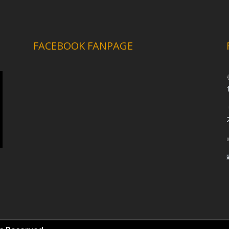
FACEBOOK FANPAGE