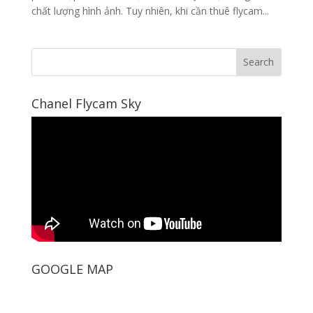
chất lượng hình ảnh. Tuy nhiên, khi cần thuê flycam...
Chanel Flycam Sky
GOOGLE MAP