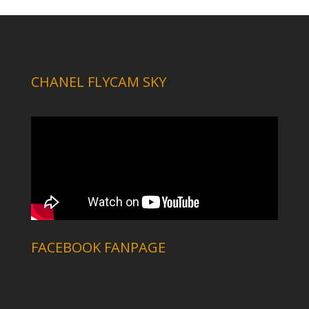
CHANEL FLYCAM SKY
FACEBOOK FANPAGE