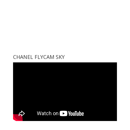
CHANEL FLYCAM SKY