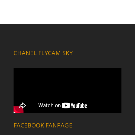
CHANEL FLYCAM SKY
FACEBOOK FANPAGE