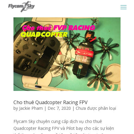
Cho thuê Quadcopter Racing FPV
by
Jackie Pham
|
Dec 7, 2020
|
Chưa được phân loại
Flycam Sky chuyên cung cấp dịch vụ cho thuê
Quadcopter Racing FPV và Pilot bay cho các sự kiện