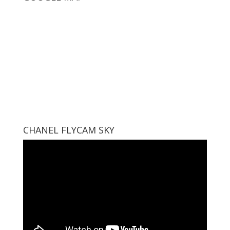
CHANEL FLYCAM SKY