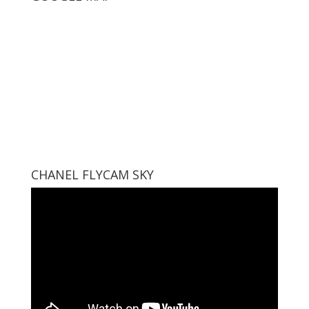
CHANEL FLYCAM SKY