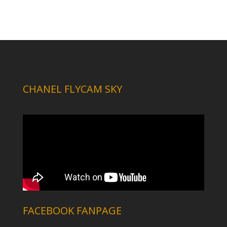
CHANEL FLYCAM SKY
FACEBOOK FANPAGE