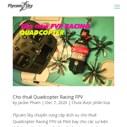
Cho thuê Quadcopter Racing FPV
by
Jackie Pham
|
Dec 7, 2020
|
Chưa được phân loại
Flycam Sky chuyên cung cấp dịch vụ cho thuê
Quadcopter Racing FPV và Pilot bay cho các sự kiện