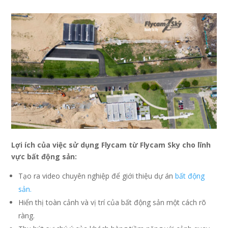
Lợi ích của việc sử dụng Flycam từ Flycam Sky cho lĩnh
vực bất động sản:
Tạo ra video chuyên nghiệp để giới thiệu dự án
bất động
sản.
Hiển thị toàn cảnh và vị trí của bất động sản một cách rõ
ràng.