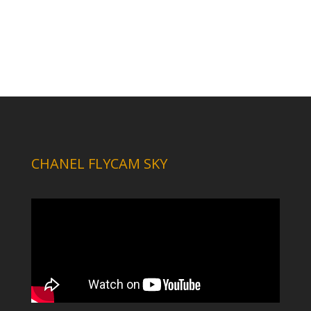
CHANEL FLYCAM SKY