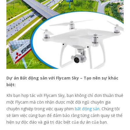
Dự án Bất động sản với Flycam Sky – Tạo nên sự khác
biệt:
Khi bạn hợp tác với Flycam Sky, bạn không chỉ đơn thuần thuê
một Flycam mà còn nhận được một đội ngũ chuyên gia
chuyên nghiệp trong việc quay phim
bất động sản
. Chúng tôi
sẽ làm việc cùng bạn để đảm bảo rằng từng cảnh quay sẽ thể
hiện sự độc đáo và giá trị đặc biệt của dự án của bạn.