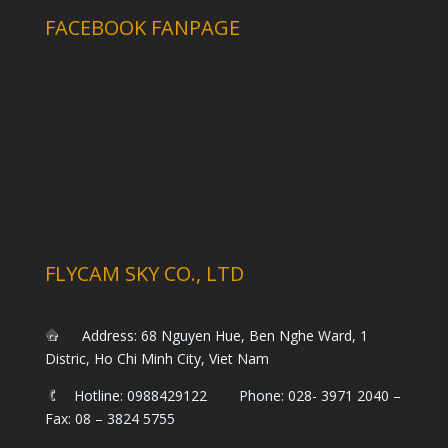
FACEBOOK FANPAGE
FLYCAM SKY CO., LTD
Address: 68 Nguyen Hue, Ben Nghe Ward, 1
Distric, Ho Chi Minh City, Viet Nam
Hotline: 0988429122 Phone: 028- 3971 2040 –
Fax: 08 – 3824 5755