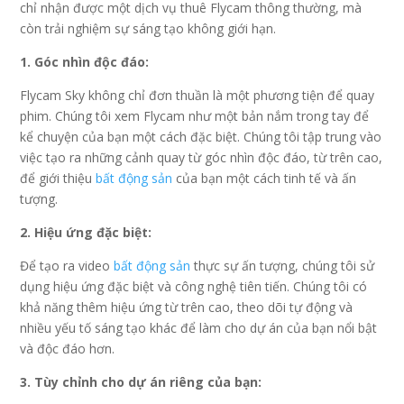
chỉ nhận được một dịch vụ thuê Flycam thông thường, mà
còn trải nghiệm sự sáng tạo không giới hạn.
1. Góc nhìn độc đáo:
Flycam Sky không chỉ đơn thuần là một phương tiện để quay
phim. Chúng tôi xem Flycam như một bản nắm trong tay để
kể chuyện của bạn một cách đặc biệt. Chúng tôi tập trung vào
việc tạo ra những cảnh quay từ góc nhìn độc đáo, từ trên cao,
để giới thiệu
bất động sản
của bạn một cách tinh tế và ấn
tượng.
2. Hiệu ứng đặc biệt:
Để tạo ra video
bất động sản
thực sự ấn tượng, chúng tôi sử
dụng hiệu ứng đặc biệt và công nghệ tiên tiến. Chúng tôi có
khả năng thêm hiệu ứng từ trên cao, theo dõi tự động và
nhiều yếu tố sáng tạo khác để làm cho dự án của bạn nổi bật
và độc đáo hơn.
3. Tùy chỉnh cho dự án riêng của bạn: