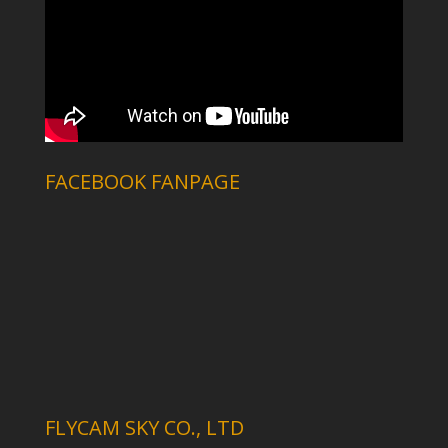
FACEBOOK FANPAGE
FLYCAM SKY CO., LTD