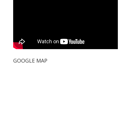
GOOGLE MAP