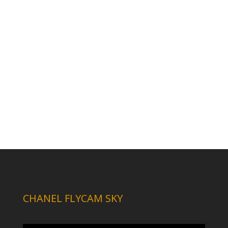
CHANEL FLYCAM SKY