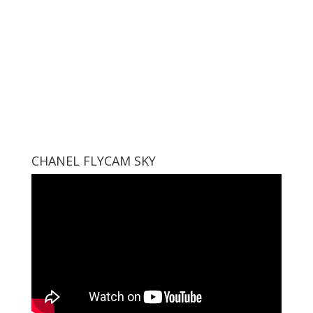
CHANEL FLYCAM SKY