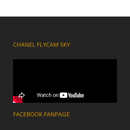
CHANEL FLYCAM SKY
FACEBOOK FANPAGE