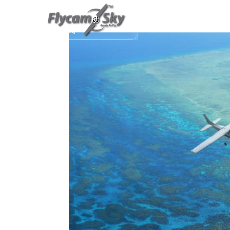
TRANG CHỦ