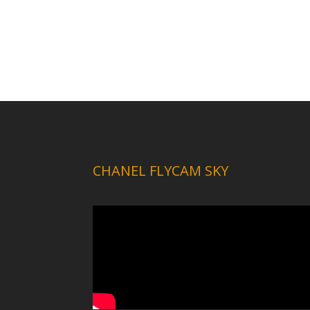
CHANEL FLYCAM SKY