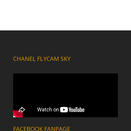
CHANEL FLYCAM SKY
FACEBOOK FANPAGE