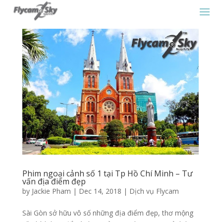
Phim ngoại cảnh số 1 tại Tp Hồ Chí Minh – Tư
vấn địa điểm đẹp
by
Jackie Pham
|
Dec 14, 2018
|
Dịch vụ Flycam
Sài Gòn sở hữu vô số những địa điểm đẹp, thơ mộng