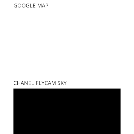
GOOGLE MAP
CHANEL FLYCAM SKY