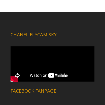
CHANEL FLYCAM SKY
FACEBOOK FANPAGE