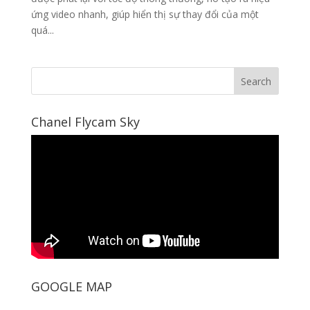
ứng video nhanh, giúp hiển thị sự thay đổi của một
quá...
Chanel Flycam Sky
GOOGLE MAP