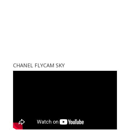
CHANEL FLYCAM SKY