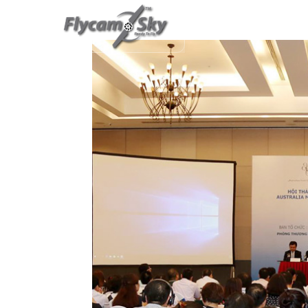
TRANG CHỦ