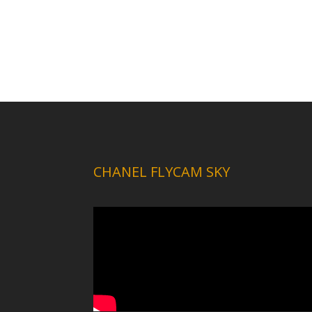
CHANEL FLYCAM SKY