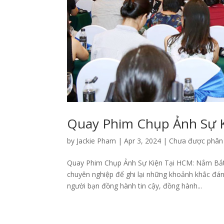
Quay Phim Chụp Ảnh Sự 
by
Jackie Pham
|
Apr 3, 2024
|
Chưa được phân 
Quay Phim Chụp Ảnh Sự Kiện Tại HCM: Nắm Bắt 
chuyên nghiệp để ghi lại những khoảnh khắc đán
người bạn đồng hành tin cậy, đồng hành...