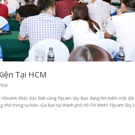
Kiện Tại HCM
loại
Khoảnh Khắc Đặc Biệt cùng Flycam Sky Bạn đang tìm kiếm một đối 
g nhớ trong sự kiện của bạn tại thành phố Hồ Chí Minh? Flycam Sky s