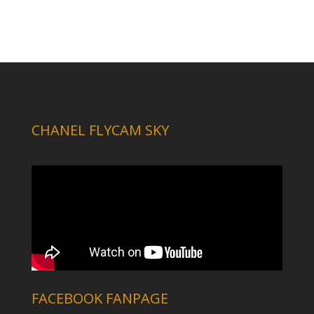
CHANEL FLYCAM SKY
FACEBOOK FANPAGE