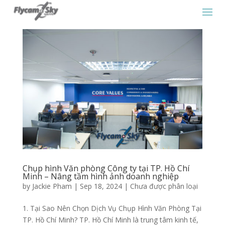
Chụp hình Văn phòng Công ty tại TP. Hồ Chí
Minh – Nâng tầm hình ảnh doanh nghiệp
by
Jackie Pham
|
Sep 18, 2024
|
Chưa được phân loại
1. Tại Sao Nên Chọn Dịch Vụ Chụp Hình Văn Phòng Tại
TP. Hồ Chí Minh? TP. Hồ Chí Minh là trung tâm kinh tế,