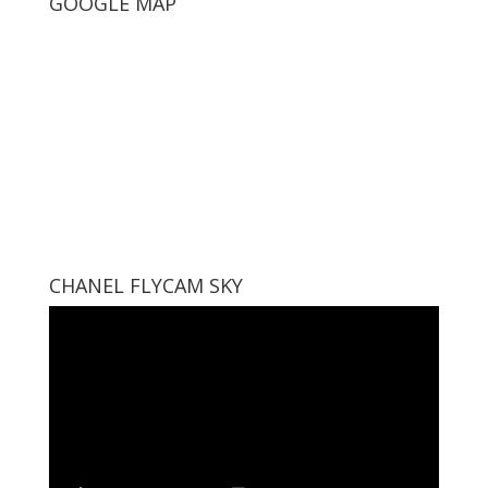
GOOGLE MAP
CHANEL FLYCAM SKY