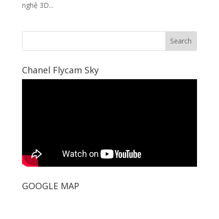
nghệ 3D...
Chanel Flycam Sky
GOOGLE MAP