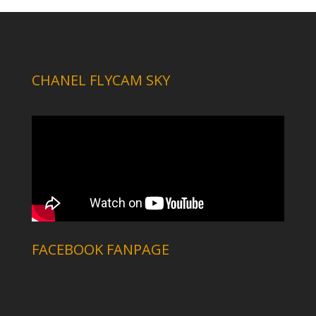
CHANEL FLYCAM SKY
FACEBOOK FANPAGE