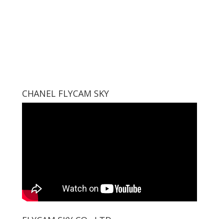
CHANEL FLYCAM SKY