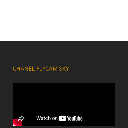
CHANEL FLYCAM SKY