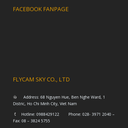
FACEBOOK FANPAGE
FLYCAM SKY CO., LTD
Address: 68 Nguyen Hue, Ben Nghe Ward, 1
Distric, Ho Chi Minh City, Viet Nam
Hotline: 0988429122 Phone: 028- 3971 2040 –
Fax: 08 – 3824 5755