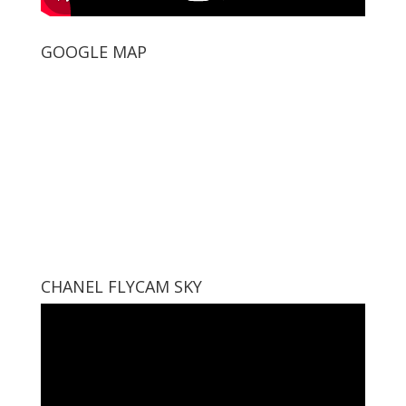
GOOGLE MAP
CHANEL FLYCAM SKY