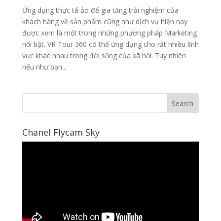
Ứng dụng thực tế ảo để gia tăng trải nghiệm của
khách hàng về sản phẩm cũng như dịch vụ hiện nay
được xem là một trong những phương pháp Marketing
nổi bật. VR Tour 360 có thể ứng dụng cho rất nhiều lĩnh
vực khác nhau trong đời sống của xã hội. Tuy nhiên
nếu như bạn...
Chanel Flycam Sky