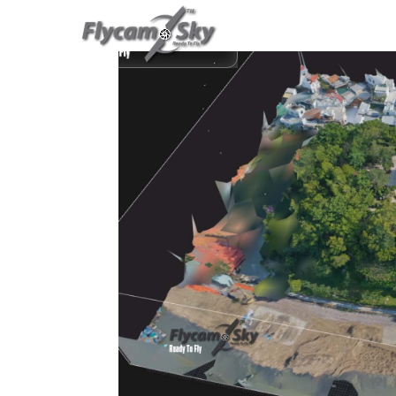
TRANG CHỦ