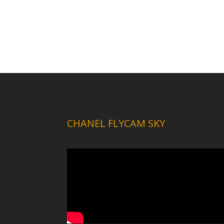
CHANEL FLYCAM SKY