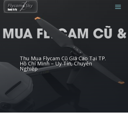
Thu Mua Flycam Cũ Giá Cao Tại TP.
Hồ Chí Minh – Uy Tín, Chuyên
Nghiệp