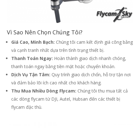
Vì Sao Nên Chọn Chúng Tôi?
Giá Cao, Minh Bạch:
Chúng tôi cam kết định giá công bằng
và cạnh tranh nhất dựa trên tình trạng thiết bị.
Thanh Toán Ngay:
Hoàn thành giao dịch nhanh chóng,
thanh toán ngay bằng tiền mặt hoặc chuyển khoản.
Dịch Vụ Tận Tâm:
Quy trình giao dịch chổn, hỗ trợ tận nơi
và đảm bảo lõi ích cao nhất cho khách hàng.
Thu Mua Nhiều Dòng Flycam:
Chúng tôi thu mua tất cả
các dòng flycam từ DJI, Autel, Hubsan đến các thiết bị
flycam đặc thù.