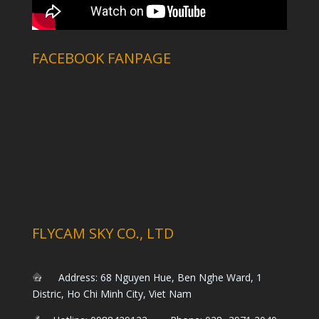
FACEBOOK FANPAGE
FLYCAM SKY CO., LTD
Address: 68 Nguyen Hue, Ben Nghe Ward, 1
Distric, Ho Chi Minh City, Viet Nam