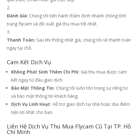
Đánh Giá:
Chúng tôi tiến hành thẩm định nhanh chóng tình
trạng flycam và đề xuất giá thu mua tốt nhất.
Thanh Toán:
Sau khi thống nhất giá, chúng tôi sẽ thanh toán
ngay tại chỗ.
Cam Kết Dịch Vụ
Không Phát Sinh Thêm Chi Phí:
Giá thu mua được cam
kết ngay từ đầu giao dịch.
Bảo Mật Thông Tin:
Chúng tôi luôn tôn trọng sự riêng tư
và bảo mật thông tin khách hàng.
Dịch Vụ Linh Hoạt:
Hỗ trợ giao dịch tại nhà hoặc địa điểm
tiện lợi nhất cho bạn.
Liên Hệ Dịch Vụ Thu Mua Flycam Cũ Tại TP. Hồ
Chí Minh