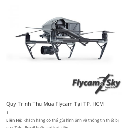
Quy Trình Thu Mua Flycam Tại TP. HCM
Liên Hệ:
Khách hàng có thể gửi hình ảnh và thông tin thiết bị
qua Zalo, Email hoặc gọi trực tiếp.