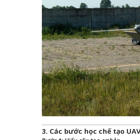
3. Các bước học chế tạo UA