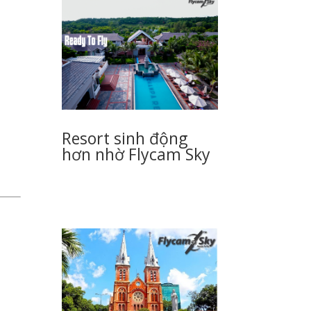
Resort sinh động
hơn nhờ Flycam Sky