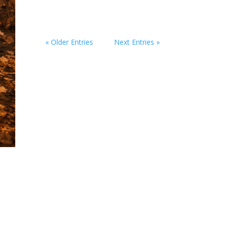
« Older Entries
Next Entries »