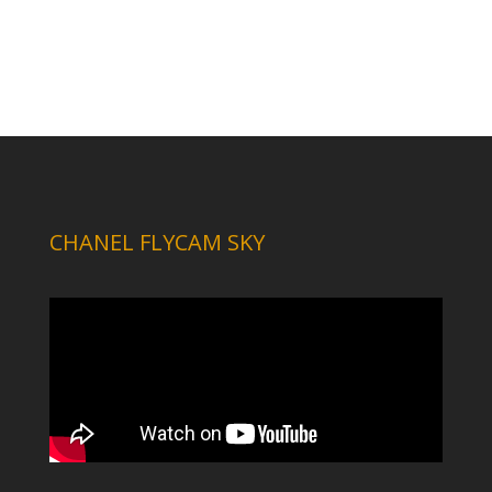
CHANEL FLYCAM SKY