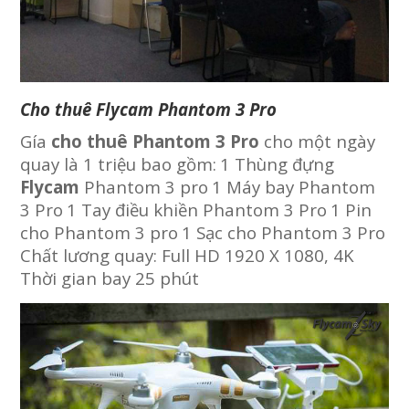
Cho thuê Flycam Phantom 3 Pro
Gía
cho thuê Phantom 3 Pro
cho một ngày
quay là 1 triệu bao gồm:
1 Thùng đựng
Flycam
Phantom 3 pro
1 Máy bay Phantom
3 Pro
1 Tay điều khiền Phantom 3 Pro
1 Pin
cho Phantom 3 pro
1 Sạc cho Phantom 3 Pro
Chất lương quay: Full HD 1920 X 1080, 4K
Thời gian bay 25 phút