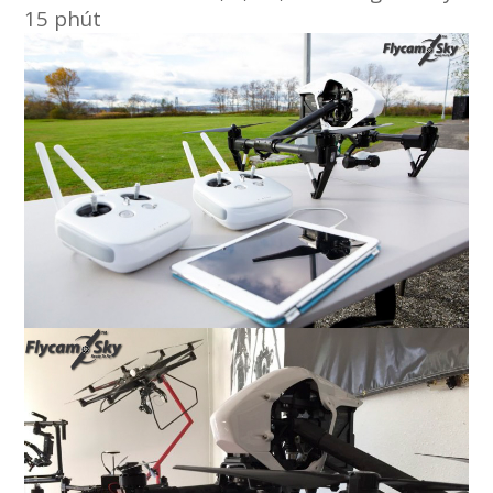
15 phút