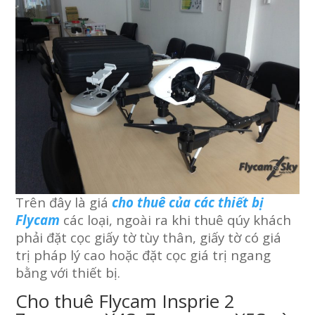
Trên đây là giá
cho thuê của các thiết bị
Flycam
các loại, ngoài ra khi thuê qúy khách
phải đặt cọc giấy tờ tùy thân, giấy tờ có giá
trị pháp lý cao hoặc đặt cọc giá trị ngang
bằng với thiết bị.
Cho thuê Flycam Insprie 2