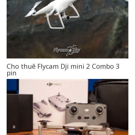
Cho thuê Flycam Dji mini 2 Combo 3
pin