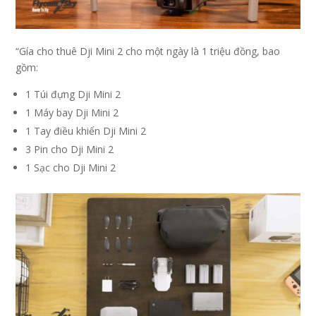
“Gía cho thuê Dji Mini 2 cho một ngày là 1 triệu đồng, bao
gồm:
1 Túi đựng Dji Mini 2
1 Máy bay Dji Mini 2
1 Tay điều khiển Dji Mini 2
3 Pin cho Dji Mini 2
1 Sạc cho Dji Mini 2